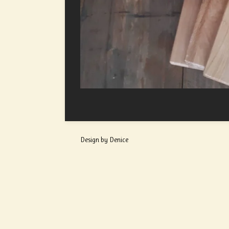
Design by Denice